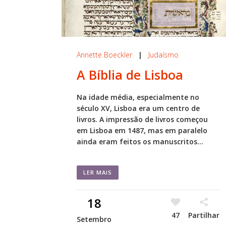
Annette Boeckler
|
Judaísmo
A Bíblia de Lisboa
Na idade média, especialmente no
século XV, Lisboa era um centro de
livros. A impressão de livros começou
em Lisboa em 1487, mas em paralelo
ainda eram feitos os manuscritos...
LER MAIS
18
47
Partilhar
Setembro