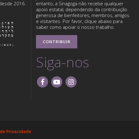
 desde 2016.
entanto, a Sinagoga não recebe qualquer
apoio estatal, dependendo da contribuição
generosa de benfeitores, membros, amigos
e visitantes. Por favor, clique abaixo para
saber como apoiar o nosso trabalho.
CONTRIBUIR
Siga-nos
 de Privacidade