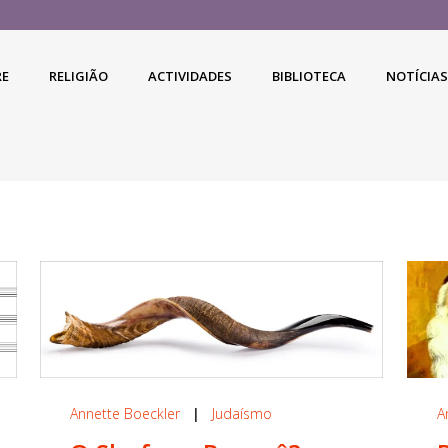
RE
RELIGIÃO
ACTIVIDADES
BIBLIOTECA
NOTÍCIAS
Annette Boeckler
|
Judaísmo
A