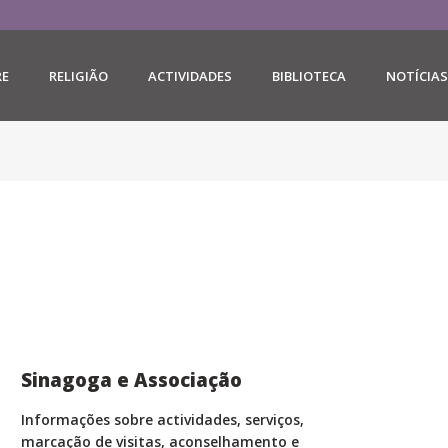
RE
RELIGIÃO
ACTIVIDADES
BIBLIOTECA
NOTÍCIAS
Sinagoga e Associação
Informações sobre actividades, serviços,
marcação de visitas, aconselhamento e