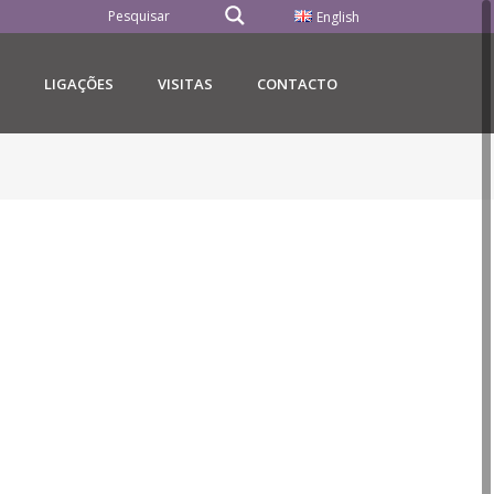
English
LIGAÇÕES
VISITAS
CONTACTO