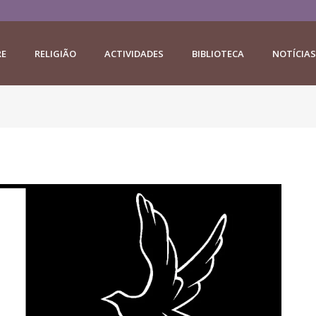
RE
RELIGIÃO
ACTIVIDADES
BIBLIOTECA
NOTÍCIAS