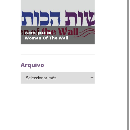
Arquivo
Arquivo