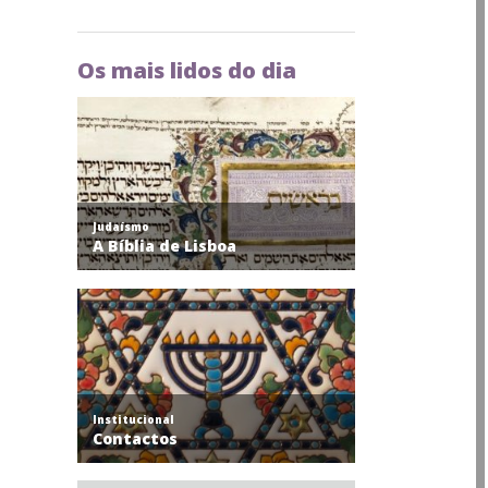
Os mais lidos do dia