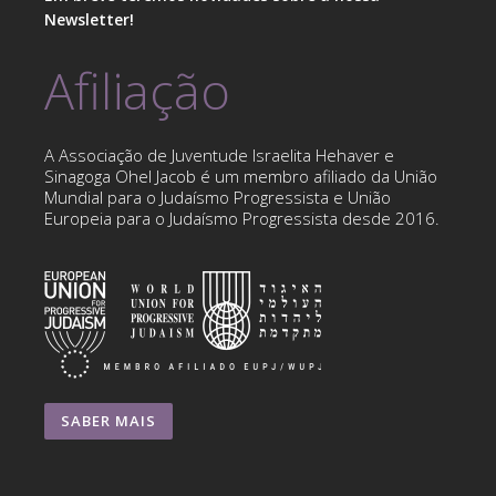
Newsletter!
Afiliação
A Associação de Juventude Israelita Hehaver e
Sinagoga Ohel Jacob é um membro afiliado da União
Mundial para o Judaísmo Progressista e União
Europeia para o Judaísmo Progressista desde 2016.
SABER MAIS