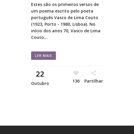
Estes são os primeiros versos de
um poema escrito pelo poeta
português Vasco de Lima Couto
(1923, Porto - 1980, Lisboa). No
início dos anos 70, Vasco de Lima
Couto...
LER MAIS
22
136
Partilhar
Outubro