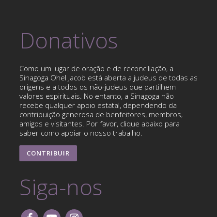
Donativos
Como um lugar de oração e de reconciliação, a
Sinagoga Ohel Jacob está aberta a judeus de todas as
origens e a todos os não-judeus que partilhem
valores espirituais. No entanto, a Sinagoga não
recebe qualquer apoio estatal, dependendo da
contribuição generosa de benfeitores, membros,
amigos e visitantes. Por favor, clique abaixo para
saber como apoiar o nosso trabalho.
CONTRIBUIR
Siga-nos