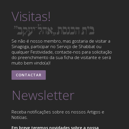
Visitas!
Se não é nosso membro, mas gostaria de visitar a
Sinagoga, participar no Serviço de Shabbat ou
qualquer Festividade, contacte-nos para solicitação
do preenchimento da sua ficha de visitante e será
muito bem vindo(a)!
CONTACTAR
Newsletter
Receba notificações sobre os nossos Artigos e
Notícias.
Em breve teremos novidades sobre a nossa