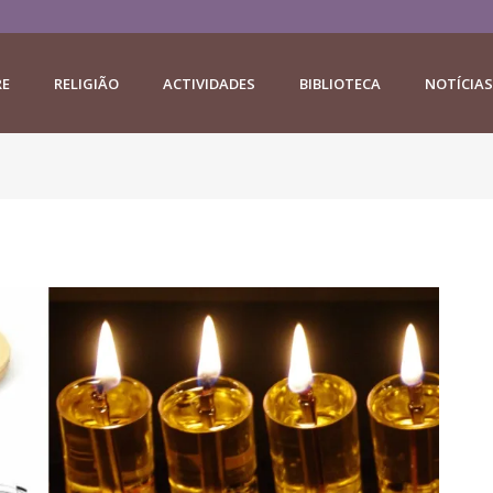
RE
RELIGIÃO
ACTIVIDADES
BIBLIOTECA
NOTÍCIAS