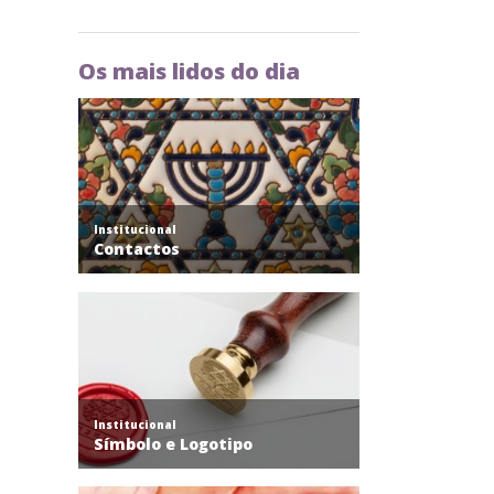
Os mais lidos do dia