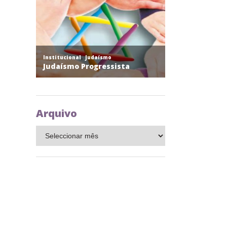
Arquivo
Arquivo