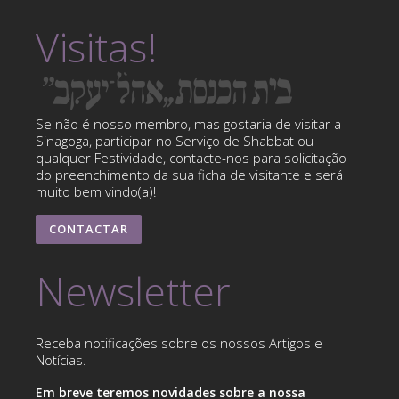
Visitas!
Se não é nosso membro, mas gostaria de visitar a
Sinagoga, participar no Serviço de Shabbat ou
qualquer Festividade, contacte-nos para solicitação
do preenchimento da sua ficha de visitante e será
muito bem vindo(a)!
CONTACTAR
Newsletter
Receba notificações sobre os nossos Artigos e
Notícias.
Em breve teremos novidades sobre a nossa