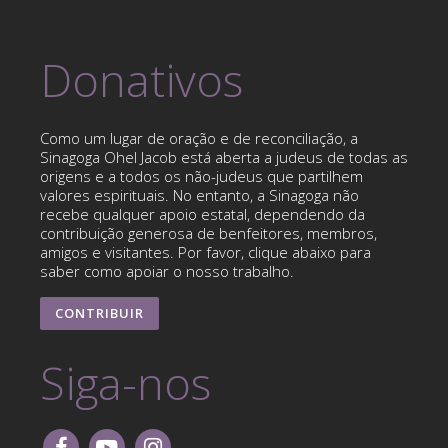
Donativos
Como um lugar de oração e de reconciliação, a
Sinagoga Ohel Jacob está aberta a judeus de todas as
origens e a todos os não-judeus que partilhem
valores espirituais. No entanto, a Sinagoga não
recebe qualquer apoio estatal, dependendo da
contribuição generosa de benfeitores, membros,
amigos e visitantes. Por favor, clique abaixo para
saber como apoiar o nosso trabalho.
CONTRIBUIR
Siga-nos