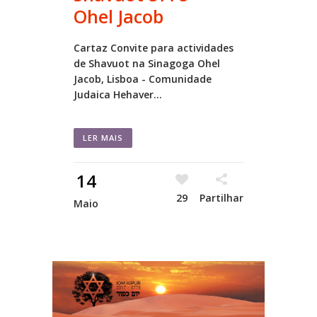
Ohel Jacob
Cartaz Convite para actividades
de Shavuot na Sinagoga Ohel
Jacob, Lisboa - Comunidade
Judaica Hehaver...
LER MAIS
14
29
Partilhar
Maio