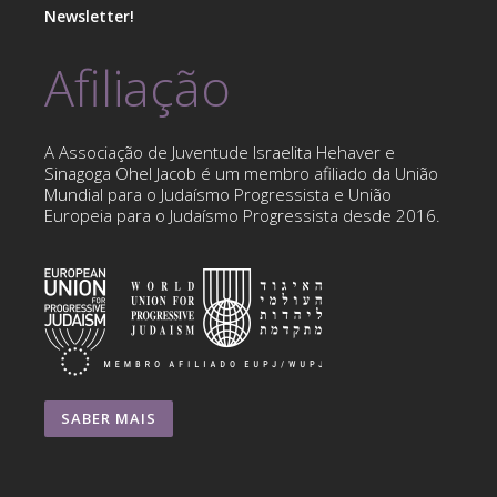
Newsletter!
Afiliação
A Associação de Juventude Israelita Hehaver e
Sinagoga Ohel Jacob é um membro afiliado da União
Mundial para o Judaísmo Progressista e União
Europeia para o Judaísmo Progressista desde 2016.
SABER MAIS