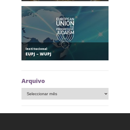
Arquivo
Arquivo