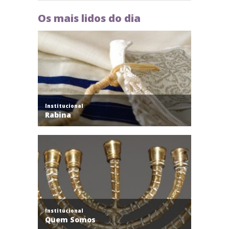
Os mais lidos do dia