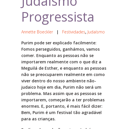
Judaísmo
Progressista
Annette Boeckler
|
Festividades
,
Judaísmo
Purim pode ser explicado facilmente:
Fomos perseguidos, ganhámos, vamos
comer. Enquanto as pessoas não se
importarem realmente com o que diz a
Meguilá de Esther, e enquanto as pessoas
não se preocuparem realmente em como
viver dentro do nosso ambiente não-
judaico hoje em dia, Purim não será um
problema. Mas assim que as pessoas se
importarem, começarão a ter problemas
enormes. E, portanto, é mais fácil dizer:
Bem, Purim é um festival tão agradável
para as crianças.