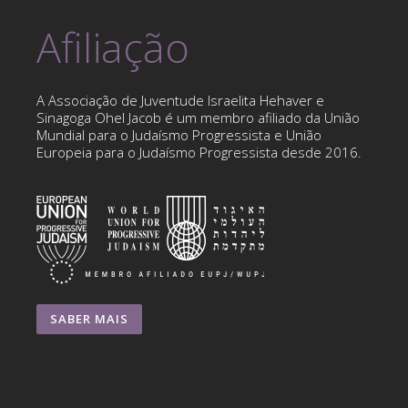
Afiliação
A Associação de Juventude Israelita Hehaver e
Sinagoga Ohel Jacob é um membro afiliado da União
Mundial para o Judaísmo Progressista e União
Europeia para o Judaísmo Progressista desde 2016.
SABER MAIS