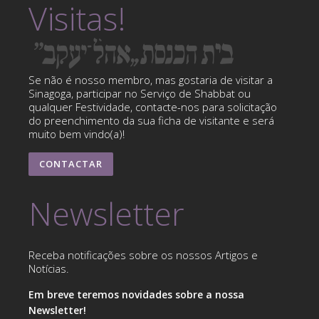
Visitas!
Se não é nosso membro, mas gostaria de visitar a
Sinagoga, participar no Serviço de Shabbat ou
qualquer Festividade, contacte-nos para solicitação
do preenchimento da sua ficha de visitante e será
muito bem vindo(a)!
CONTACTAR
Newsletter
Receba notificações sobre os nossos Artigos e
Notícias.
Em breve teremos novidades sobre a nossa
Newsletter!