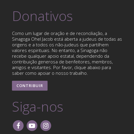
Donativos
Como um lugar de oração e de reconciliação, a
Sinagoga Ohel Jacob está aberta a judeus de todas as
origens e a todos os não-judeus que partilhem
valores espirituais. No entanto, a Sinagoga não
recebe qualquer apoio estatal, dependendo da
contribuição generosa de benfeitores, membros,
amigos e visitantes. Por favor, clique abaixo para
saber como apoiar o nosso trabalho.
CONTRIBUIR
Siga-nos