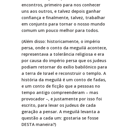
encontros, primeiro para nos conhecer
uns aos outros, e talvez depois ganhar
confiança e finalmente, talvez, trabalhar
em conjunto para tornar o nosso mundo
comum um pouco melhor para todos.
(Além disso: historicamente, o império
persa, onde o conto da meguilá acontece,
representava a tolerância religiosa e era
por causa do império persa que os judeus
podiam retornar do exílio babilónico para
a terra de Israel e reconstruir o templo. A
história da meguilá é um conto de fadas,
e um conto de ficção que a pessoas no
tempo antigo compreenderam – mas
provocador –, e justamente por isso foi
escrito, para levar os judeus de cada
geração a pensar. A meguilá levanta a
questão a cada um: gostaria se fosse
DESTA maneira?)