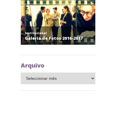
Arquivo
Arquivo