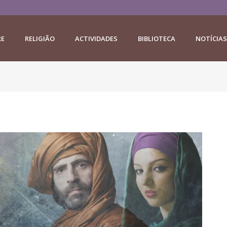
RE
RELIGIÃO
ACTIVIDADES
BIBLIOTECA
NOTÍCIAS