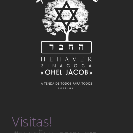
Visitas!