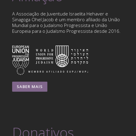
A Associação de Juventude Israelita Hehaver e
Sinagoga Ohel Jacob é um membro afiliado da União
Mundial para o Judaísmo Progressista e União
Europeia para o Judaísmo Progressista desde 2016.
SABER MAIS
Donativos