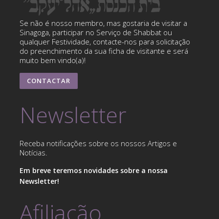
Se não é nosso membro, mas gostaria de visitar a
Sinagoga, participar no Serviço de Shabbat ou
qualquer Festividade, contacte-nos para solicitação
do preenchimento da sua ficha de visitante e será
muito bem vindo(a)!
CONTACTAR
Newsletter
Receba notificações sobre os nossos Artigos e
Notícias.
Em breve teremos novidades sobre a nossa
Newsletter!
Afiliação