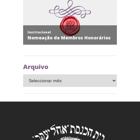
Arquivo
Arquivo