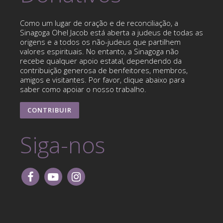
Como um lugar de oração e de reconciliação, a
Sinagoga Ohel Jacob está aberta a judeus de todas as
origens e a todos os não-judeus que partilhem
valores espirituais. No entanto, a Sinagoga não
recebe qualquer apoio estatal, dependendo da
contribuição generosa de benfeitores, membros,
amigos e visitantes. Por favor, clique abaixo para
saber como apoiar o nosso trabalho.
CONTRIBUIR
Siga-nos