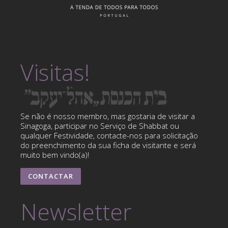
Visitas!
Se não é nosso membro, mas gostaria de visitar a
Sinagoga, participar no Serviço de Shabbat ou
qualquer Festividade, contacte-nos para solicitação
do preenchimento da sua ficha de visitante e será
muito bem vindo(a)!
CONTACTAR
Newsletter