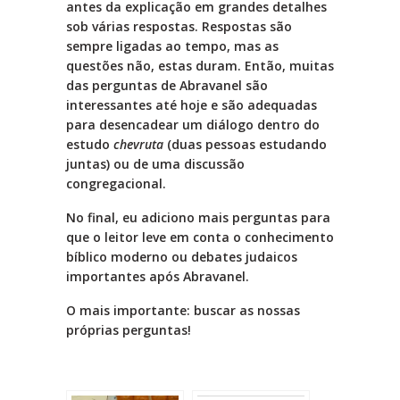
antes da explicação em grandes detalhes
sob várias respostas. Respostas são
sempre ligadas ao tempo, mas as
questões não, estas duram. Então, muitas
das perguntas de Abravanel são
interessantes até hoje e são adequadas
para desencadear um diálogo dentro do
estudo
chevruta
(duas pessoas estudando
juntas) ou de uma discussão
congregacional.
No final, eu adiciono mais perguntas para
que o leitor leve em conta o conhecimento
bíblico moderno ou debates judaicos
importantes após Abravanel.
O mais importante: buscar as nossas
próprias perguntas!