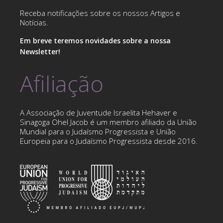
Receba notificações sobre os nossos Artigos e
Notícias.
Em breve teremos novidades sobre a nossa
Newsletter!
Afiliação
A Associação de Juventude Israelita Hehaver e
Sinagoga Ohel Jacob é um membro afiliado da União
Mundial para o Judaísmo Progressista e União
Europeia para o Judaísmo Progressista desde 2016.