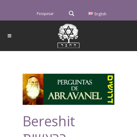
English
Bereshit