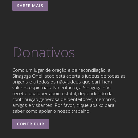
SABER MAIS
Donativos
Como um lugar de oração e de reconciliação, a
Sinagoga Ohel Jacob está aberta a judeus de todas as
origens e a todos os não-judeus que partilhem
valores espirituais. No entanto, a Sinagoga não
recebe qualquer apoio estatal, dependendo da
contribuição generosa de benfeitores, membros,
amigos e visitantes. Por favor, clique abaixo para
saber como apoiar o nosso trabalho.
CONTRIBUIR