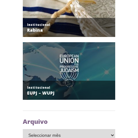
Arquivo
Arquivo