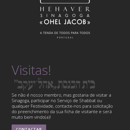
Visitas!
Se não é nosso membro, mas gostaria de visitar a
Sinagoga, participar no Serviço de Shabbat ou
qualquer Festividade, contacte-nos para solicitação
do preenchimento da sua ficha de visitante e será
muito bem vindo(a)!
CONTACTAR