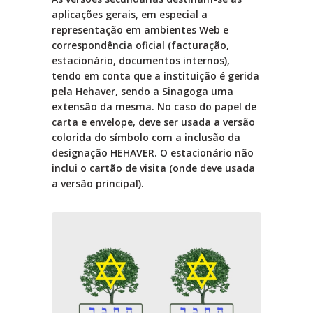
aplicações gerais, em especial a
representação em ambientes Web e
correspondência oficial (facturação,
estacionário, documentos internos),
tendo em conta que a instituição é gerida
pela Hehaver, sendo a Sinagoga uma
extensão da mesma. No caso do papel de
carta e envelope, deve ser usada a versão
colorida do símbolo com a inclusão da
designação HEHAVER. O estacionário não
inclui o cartão de visita (onde deve usada
a versão principal).