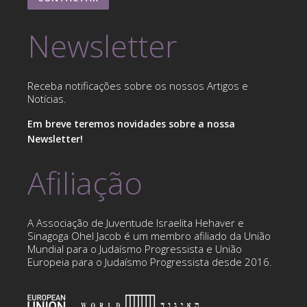
Newsletter
Receba notificações sobre os nossos Artigos e
Notícias.
Em breve teremos novidades sobre a nossa
Newsletter!
Afiliação
A Associação de Juventude Israelita Hehaver e
Sinagoga Ohel Jacob é um membro afiliado da União
Mundial para o Judaísmo Progressista e União
Europeia para o Judaísmo Progressista desde 2016.