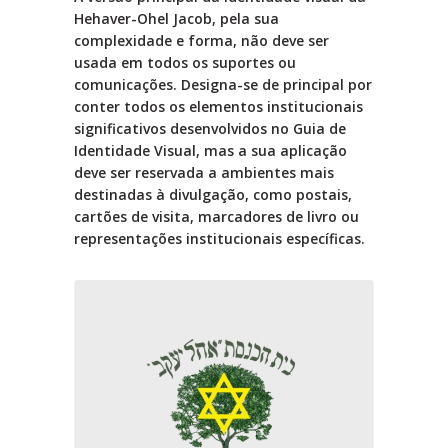
Hehaver-Ohel Jacob, pela sua
complexidade e forma, não deve ser
usada em todos os suportes ou
comunicações. Designa-se de principal por
conter todos os elementos institucionais
significativos desenvolvidos no Guia de
Identidade Visual, mas a sua aplicação
deve ser reservada a ambientes mais
destinadas à divulgação, como postais,
cartões de visita, marcadores de livro ou
representações institucionais específicas.