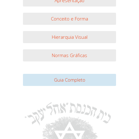
Apresentação
Conceito e Forma
Hierarquia Visual
Normas Gráficas
Guia Completo