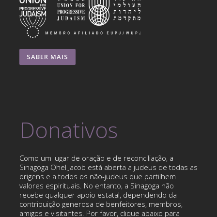
SABER MAIS
Donativos
Como um lugar de oração e de reconciliação, a
Sinagoga Ohel Jacob está aberta a judeus de todas as
origens e a todos os não-judeus que partilhem
valores espirituais. No entanto, a Sinagoga não
recebe qualquer apoio estatal, dependendo da
contribuição generosa de benfeitores, membros,
amigos e visitantes. Por favor, clique abaixo para