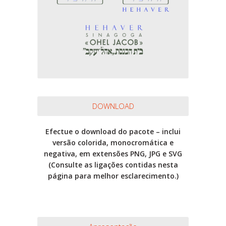
DOWNLOAD
Efectue o download do pacote – inclui
versão colorida, monocromática e
negativa, em extensões PNG, JPG e SVG
(Consulte as ligações contidas nesta
página para melhor esclarecimento.)