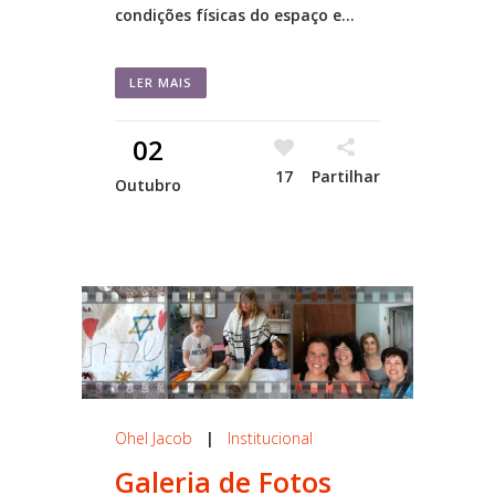
condições físicas do espaço e...
LER MAIS
02
17
Partilhar
Outubro
Ohel Jacob
|
Institucional
Galeria de Fotos