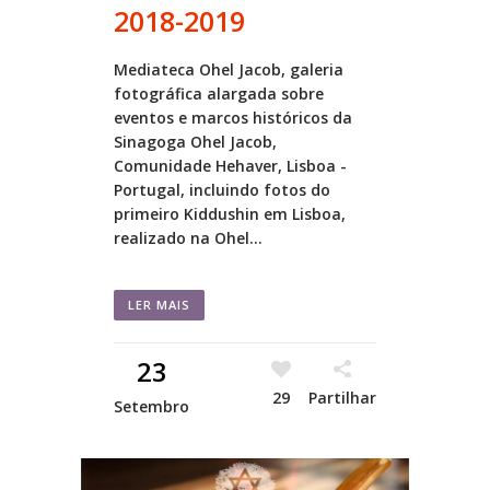
2018-2019
Mediateca Ohel Jacob, galeria
fotográfica alargada sobre
eventos e marcos históricos da
Sinagoga Ohel Jacob,
Comunidade Hehaver, Lisboa -
Portugal, incluindo fotos do
primeiro Kiddushin em Lisboa,
realizado na Ohel...
LER MAIS
23
29
Partilhar
Setembro