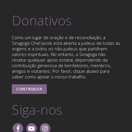
Donativos
Como um lugar de oração e de reconciliação, a
Sinagoga Ohel Jacob está aberta a judeus de todas as
origens e a todos os não-judeus que partilhem
valores espirituais. No entanto, a Sinagoga não
recebe qualquer apoio estatal, dependendo da
contribuição generosa de benfeitores, membros,
amigos e visitantes. Por favor, clique abaixo para
saber como apoiar o nosso trabalho.
CONTRIBUIR
Siga-nos