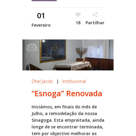
01
18
Partilhar
Fevereiro
Ohel Jacob
|
Institucional
“Esnoga” Renovada
Iniciámos, em finais do mês de
Julho, a remodelação da nossa
Sinagoga. Esta empreitada, ainda
longe de se encontrar terminada,
tem por objectivo melhorar as