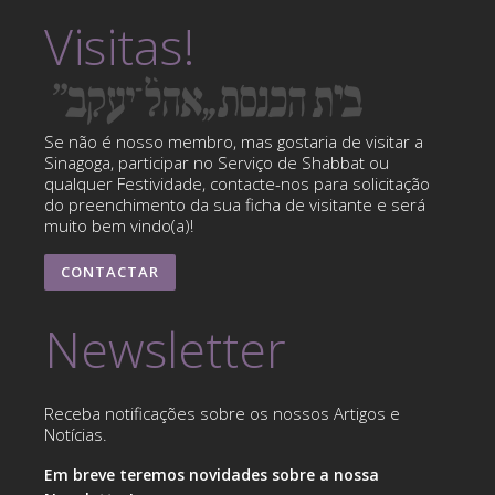
Visitas!
Se não é nosso membro, mas gostaria de visitar a
Sinagoga, participar no Serviço de Shabbat ou
qualquer Festividade, contacte-nos para solicitação
do preenchimento da sua ficha de visitante e será
muito bem vindo(a)!
CONTACTAR
Newsletter
Receba notificações sobre os nossos Artigos e
Notícias.
Em breve teremos novidades sobre a nossa