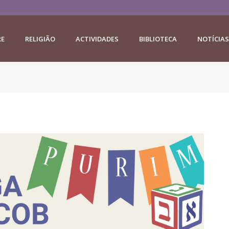
RE
RELIGIÃO
ACTIVIDADES
BIBLIOTECA
NOTÍCIAS