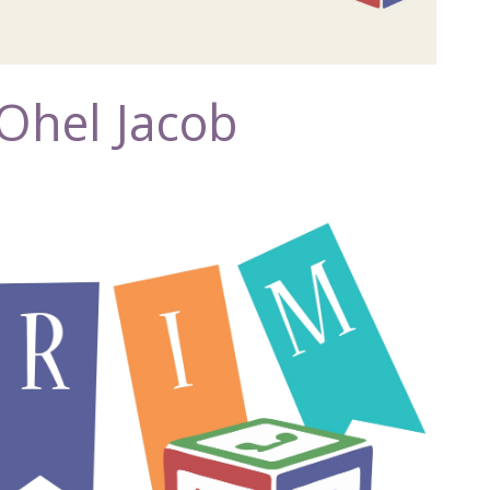
Ohel Jacob