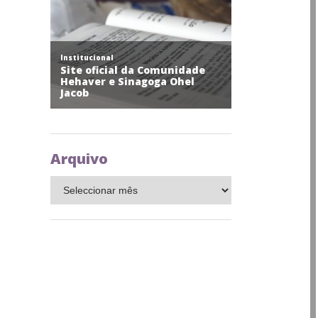
Arquivo
Arquivo