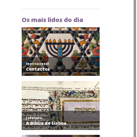
Os mais lidos do dia