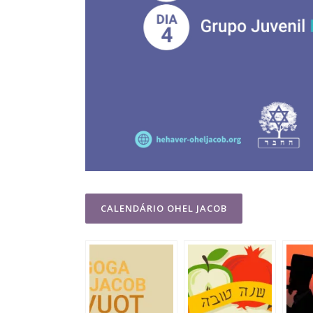
CALENDÁRIO OHEL JACOB