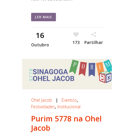
LER MAIS
16
173
Partilhar
Outubro
Ohel Jacob
|
Eventos
,
Festividades
,
Institucional
Purim 5778 na Ohel
Jacob