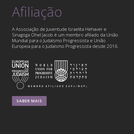
Afiliação
A Associação de Juventude Israelita Hehaver e
Sinagoga Ohel Jacob é um membro afiliado da União
Mundial para o Judaísmo Progressista e União
Europeia para o Judaísmo Progressista desde 2016.
SABER MAIS