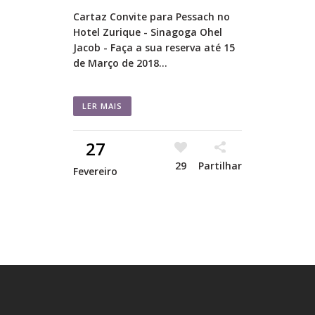
Cartaz Convite para Pessach no
Hotel Zurique - Sinagoga Ohel
Jacob - Faça a sua reserva até 15
de Março de 2018...
LER MAIS
27
29
Partilhar
Fevereiro