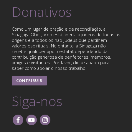
Donativos
Como um lugar de oração e de reconciliação, a
Sinagoga Ohel Jacob está aberta a judeus de todas as
origens e a todos os não-judeus que partilhem
valores espirituais. No entanto, a Sinagoga não
recebe qualquer apoio estatal, dependendo da
contribuição generosa de benfeitores, membros,
amigos e visitantes. Por favor, clique abaixo para
saber como apoiar o nosso trabalho.
CONTRIBUIR
Siga-nos