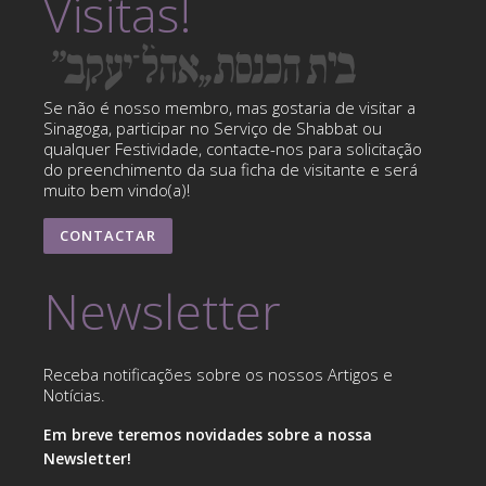
Visitas!
Se não é nosso membro, mas gostaria de visitar a
Sinagoga, participar no Serviço de Shabbat ou
qualquer Festividade, contacte-nos para solicitação
do preenchimento da sua ficha de visitante e será
muito bem vindo(a)!
CONTACTAR
Newsletter
Receba notificações sobre os nossos Artigos e
Notícias.
Em breve teremos novidades sobre a nossa
Newsletter!