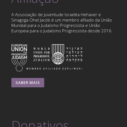
A Associação de Juventude Israelita Hehaver e
Sinagoga Ohel Jacob é um membro afiliado da União
Mundial para o Judaísmo Progressista e União
Europeia para o Judaísmo Progressista desde 2016.
SABER MAIS
Donativos