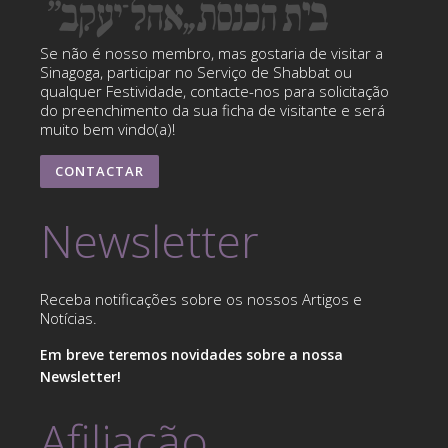
Se não é nosso membro, mas gostaria de visitar a
Sinagoga, participar no Serviço de Shabbat ou
qualquer Festividade, contacte-nos para solicitação
do preenchimento da sua ficha de visitante e será
muito bem vindo(a)!
CONTACTAR
Newsletter
Receba notificações sobre os nossos Artigos e
Notícias.
Em breve teremos novidades sobre a nossa
Newsletter!
Afiliação