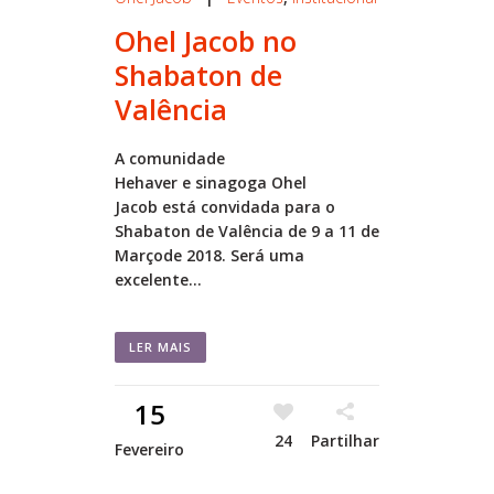
Ohel Jacob no
Shabaton de
Valência
A comunidade
Hehaver e sinagoga Ohel
Jacob está convidada para o
Shabaton de Valência de 9 a 11 de
Marçode 2018. Será uma
excelente...
LER MAIS
15
24
Partilhar
Fevereiro