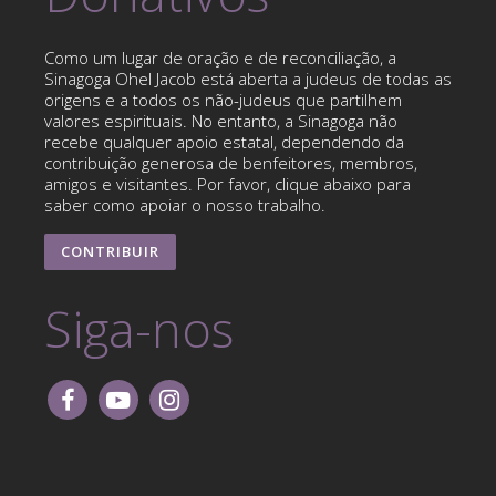
Como um lugar de oração e de reconciliação, a
Sinagoga Ohel Jacob está aberta a judeus de todas as
origens e a todos os não-judeus que partilhem
valores espirituais. No entanto, a Sinagoga não
recebe qualquer apoio estatal, dependendo da
contribuição generosa de benfeitores, membros,
amigos e visitantes. Por favor, clique abaixo para
saber como apoiar o nosso trabalho.
CONTRIBUIR
Siga-nos