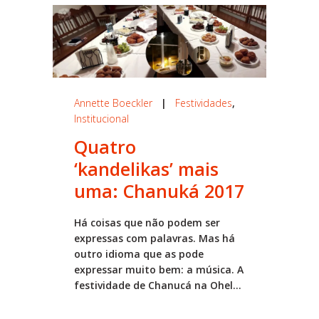
Annette Boeckler
|
Festividades
,
Institucional
Quatro
‘kandelikas’ mais
uma: Chanuká 2017
Há coisas que não podem ser
expressas com palavras. Mas há
outro idioma que as pode
expressar muito bem: a música. A
festividade de Chanucá na Ohel...