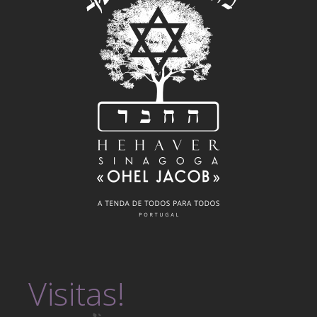
Visitas!