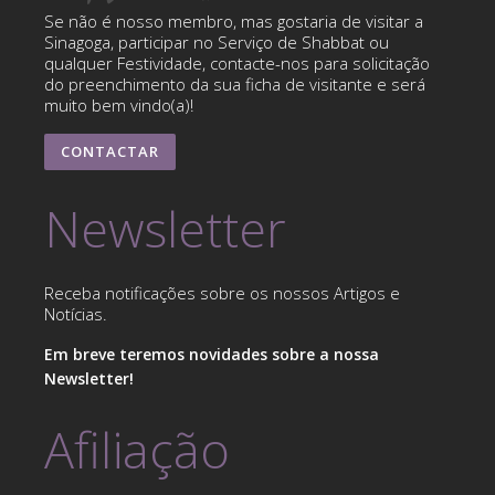
Se não é nosso membro, mas gostaria de visitar a
Sinagoga, participar no Serviço de Shabbat ou
qualquer Festividade, contacte-nos para solicitação
do preenchimento da sua ficha de visitante e será
muito bem vindo(a)!
CONTACTAR
Newsletter
Receba notificações sobre os nossos Artigos e
Notícias.
Em breve teremos novidades sobre a nossa
Newsletter!
Afiliação