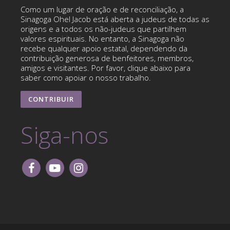
Como um lugar de oração e de reconciliação, a
Sinagoga Ohel Jacob está aberta a judeus de todas as
origens e a todos os não-judeus que partilhem
valores espirituais. No entanto, a Sinagoga não
recebe qualquer apoio estatal, dependendo da
contribuição generosa de benfeitores, membros,
amigos e visitantes. Por favor, clique abaixo para
saber como apoiar o nosso trabalho.
CONTRIBUIR
Siga-nos