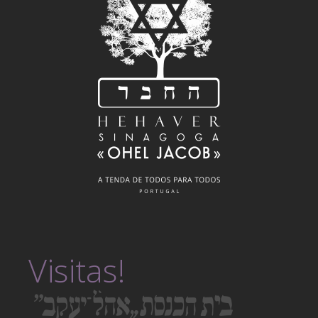
Visitas!