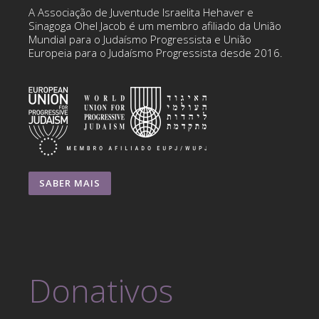
A Associação de Juventude Israelita Hehaver e
Sinagoga Ohel Jacob é um membro afiliado da União
Mundial para o Judaísmo Progressista e União
Europeia para o Judaísmo Progressista desde 2016.
SABER MAIS
Donativos