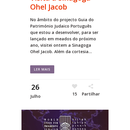
Ohel Jacob
No âmbito do projecto Guia do
Património Judaico Português
que estou a desenvolver, para ser
lançado em meados do próximo
ano, visitei ontem a Sinagoga
Ohel Jacob. Além da cortesia...
LER MAIS
26
15
Partilhar
Julho