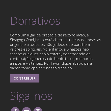
Donativos
Como um lugar de oração e de reconciliação, a
Sinagoga Ohel Jacob está aberta a judeus de todas as
origens e a todos os não-judeus que partilhem
valores espirituais. No entanto, a Sinagoga não
recebe qualquer apoio estatal, dependendo da
contribuição generosa de benfeitores, membros,
amigos e visitantes. Por favor, clique abaixo para
saber como apoiar o nosso trabalho.
CONTRIBUIR
Siga-nos