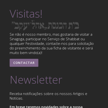
Visitas!
Se não é nosso membro, mas gostaria de visitar a
Sinagoga, participar no Serviço de Shabbat ou
qualquer Festividade, contacte-nos para solicitação
do preenchimento da sua ficha de visitante e será
muito bem vindo(a)!
CONTACTAR
Newsletter
Receba notificações sobre os nossos Artigos e
Notícias.
Em breve teremos novidades sobre a nossa