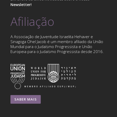
Newsletter!
Afiliação
A Associação de Juventude Israelita Hehaver e
Sinagoga Ohel Jacob é um membro afiliado da União
Mundial para o Judaísmo Progressista e União
Europeia para o Judaísmo Progressista desde 2016.
SABER MAIS