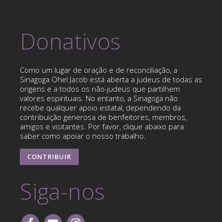
Donativos
Como um lugar de oração e de reconciliação, a
Sinagoga Ohel Jacob está aberta a judeus de todas as
origens e a todos os não-judeus que partilhem
valores espirituais. No entanto, a Sinagoga não
recebe qualquer apoio estatal, dependendo da
contribuição generosa de benfeitores, membros,
amigos e visitantes. Por favor, clique abaixo para
saber como apoiar o nosso trabalho.
CONTRIBUIR
Siga-nos