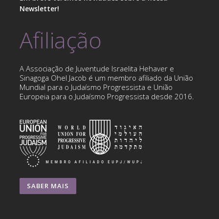
Newsletter!
Afiliação
A Associação de Juventude Israelita Hehaver e
Sinagoga Ohel Jacob é um membro afiliado da União
Mundial para o Judaísmo Progressista e União
Europeia para o Judaísmo Progressista desde 2016.
SABER MAIS