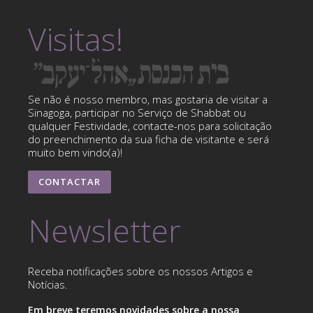
Visitas!
Se não é nosso membro, mas gostaria de visitar a
Sinagoga, participar no Serviço de Shabbat ou
qualquer Festividade, contacte-nos para solicitação
do preenchimento da sua ficha de visitante e será
muito bem vindo(a)!
CONTACTAR
Newsletter
Receba notificações sobre os nossos Artigos e
Notícias.
Em breve teremos novidades sobre a nossa