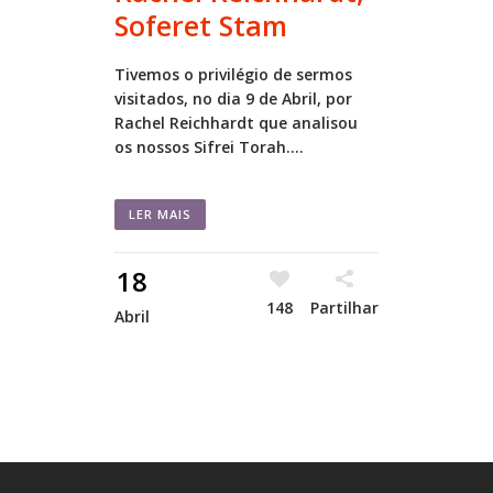
Soferet Stam
Tivemos o privilégio de sermos
visitados, no dia 9 de Abril, por
Rachel Reichhardt que analisou
os nossos Sifrei Torah....
LER MAIS
18
148
Partilhar
Abril