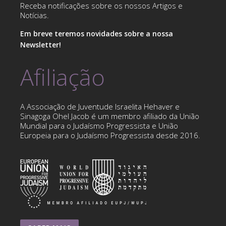
Receba notificações sobre os nossos Artigos e
Notícias.
Em breve teremos novidades sobre a nossa
Newsletter!
Afiliação
A Associação de Juventude Israelita Hehaver e
Sinagoga Ohel Jacob é um membro afiliado da União
Mundial para o Judaísmo Progressista e União
Europeia para o Judaísmo Progressista desde 2016.