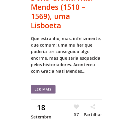
Mendes (1510 –
1569), uma
Lisboeta
Que estranho, mas, infelizmente,
que comum: uma mulher que
poderia ter conseguido algo
enorme, mas que seria esquecida
pelos historiadores. Aconteceu
com Gracia Nasi Mendes...
LER MAIS
18
57
Partilhar
Setembro