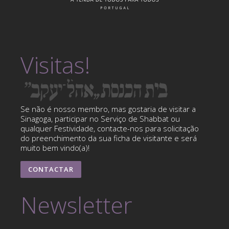
Visitas!
Se não é nosso membro, mas gostaria de visitar a
Sinagoga, participar no Serviço de Shabbat ou
qualquer Festividade, contacte-nos para solicitação
do preenchimento da sua ficha de visitante e será
muito bem vindo(a)!
CONTACTAR
Newsletter