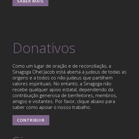
SABER MAIS
Donativos
Como um lugar de oração e de reconciliação, a
Sinagoga Ohel Jacob está aberta a judeus de todas as
origens e a todos os não-judeus que partilhem
valores espirituais. No entanto, a Sinagoga não
recebe qualquer apoio estatal, dependendo da
contribuição generosa de benfeitores, membros,
amigos e visitantes. Por favor, clique abaixo para
saber como apoiar o nosso trabalho.
CONTRIBUIR