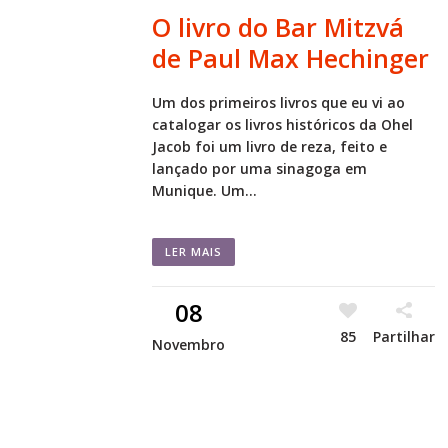
O livro do Bar Mitzvá
de Paul Max Hechinger
Um dos primeiros livros que eu vi ao
catalogar os livros históricos da Ohel
Jacob foi um livro de reza, feito e
lançado por uma sinagoga em
Munique. Um...
LER MAIS
08
85
Partilhar
Novembro