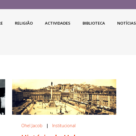
RE
RELIGIÃO
ACTIVIDADES
BIBLIOTECA
NOTÍCIAS
Ohel Jacob
|
Institucional