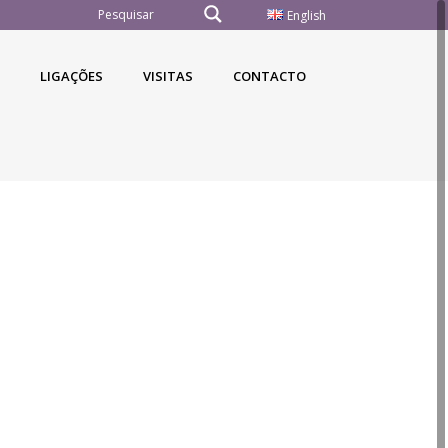
English
LIGAÇÕES
VISITAS
CONTACTO