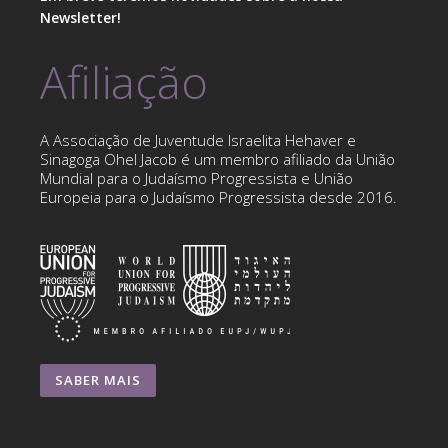
Newsletter!
Afiliação
A Associação de Juventude Israelita Hehaver e
Sinagoga Ohel Jacob é um membro afiliado da União
Mundial para o Judaísmo Progressista e União
Europeia para o Judaísmo Progressista desde 2016.
SABER MAIS