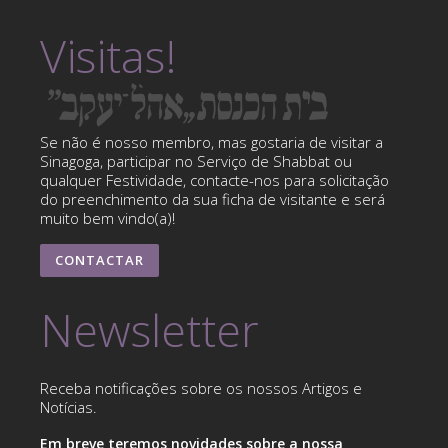
Visitas!
Se não é nosso membro, mas gostaria de visitar a
Sinagoga, participar no Serviço de Shabbat ou
qualquer Festividade, contacte-nos para solicitação
do preenchimento da sua ficha de visitante e será
muito bem vindo(a)!
CONTACTAR
Newsletter
Receba notificações sobre os nossos Artigos e
Notícias.
Em breve teremos novidades sobre a nossa