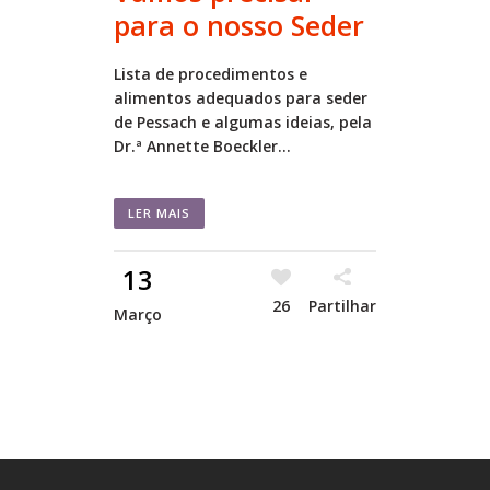
para o nosso Seder
Lista de procedimentos e
alimentos adequados para seder
de Pessach e algumas ideias, pela
Dr.ª Annette Boeckler...
LER MAIS
13
26
Partilhar
Março