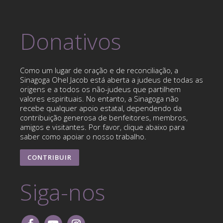
Donativos
Como um lugar de oração e de reconciliação, a
Sinagoga Ohel Jacob está aberta a judeus de todas as
origens e a todos os não-judeus que partilhem
valores espirituais. No entanto, a Sinagoga não
recebe qualquer apoio estatal, dependendo da
contribuição generosa de benfeitores, membros,
amigos e visitantes. Por favor, clique abaixo para
saber como apoiar o nosso trabalho.
CONTRIBUIR
Siga-nos