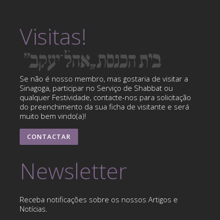
Visitas!
Se não é nosso membro, mas gostaria de visitar a
Sinagoga, participar no Serviço de Shabbat ou
qualquer Festividade, contacte-nos para solicitação
do preenchimento da sua ficha de visitante e será
muito bem vindo(a)!
CONTACTAR
Newsletter
Receba notificações sobre os nossos Artigos e
Notícias.