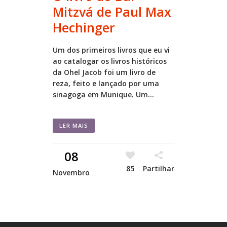
Mitzvá de Paul Max
Hechinger
Um dos primeiros livros que eu vi
ao catalogar os livros históricos
da Ohel Jacob foi um livro de
reza, feito e lançado por uma
sinagoga em Munique. Um...
LER MAIS
08
85
Partilhar
Novembro