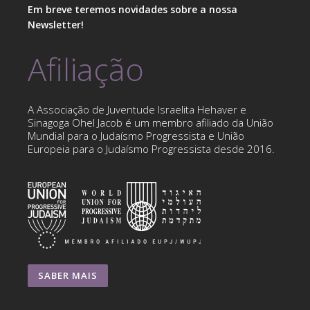
Em breve teremos novidades sobre a nossa
Newsletter!
Afiliação
A Associação de Juventude Israelita Hehaver e
Sinagoga Ohel Jacob é um membro afiliado da União
Mundial para o Judaísmo Progressista e União
Europeia para o Judaísmo Progressista desde 2016.
SABER MAIS