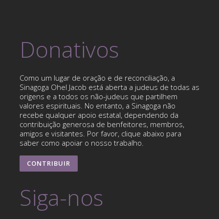
Donativos
Como um lugar de oração e de reconciliação, a
Sinagoga Ohel Jacob está aberta a judeus de todas as
origens e a todos os não-judeus que partilhem
valores espirituais. No entanto, a Sinagoga não
recebe qualquer apoio estatal, dependendo da
contribuição generosa de benfeitores, membros,
amigos e visitantes. Por favor, clique abaixo para
saber como apoiar o nosso trabalho.
CONTRIBUIR
Siga-nos