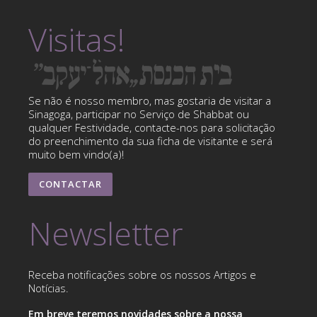
Visitas!
Se não é nosso membro, mas gostaria de visitar a
Sinagoga, participar no Serviço de Shabbat ou
qualquer Festividade, contacte-nos para solicitação
do preenchimento da sua ficha de visitante e será
muito bem vindo(a)!
CONTACTAR
Newsletter
Receba notificações sobre os nossos Artigos e
Notícias.
Em breve teremos novidades sobre a nossa