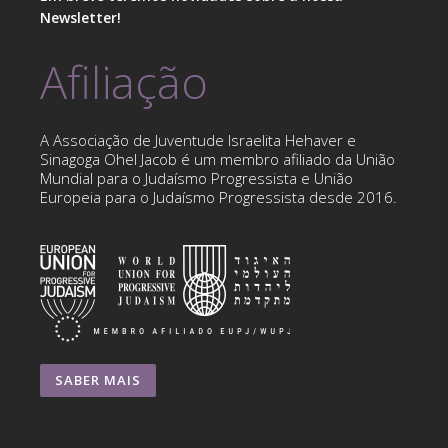
Newsletter!
Afiliação
A Associação de Juventude Israelita Hehaver e
Sinagoga Ohel Jacob é um membro afiliado da União
Mundial para o Judaísmo Progressista e União
Europeia para o Judaísmo Progressista desde 2016.
SABER MAIS