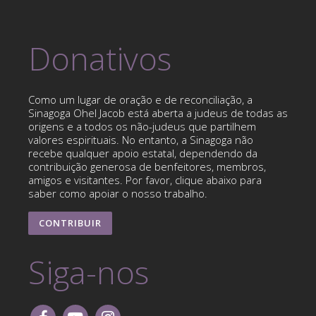
Donativos
Como um lugar de oração e de reconciliação, a
Sinagoga Ohel Jacob está aberta a judeus de todas as
origens e a todos os não-judeus que partilhem
valores espirituais. No entanto, a Sinagoga não
recebe qualquer apoio estatal, dependendo da
contribuição generosa de benfeitores, membros,
amigos e visitantes. Por favor, clique abaixo para
saber como apoiar o nosso trabalho.
CONTRIBUIR
Siga-nos