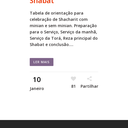
Shabat
Tabela de orientação para
celebração de Shacharit com
minian e sem minian. Preparação
para o Serviço, Serviço da manhã,
Serviço da Torá, Reza principal do
Shabat e conclusão....
LER MAIS
10
81
Partilhar
Janeiro