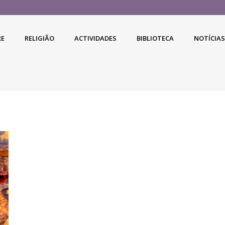
RE
RELIGIÃO
ACTIVIDADES
BIBLIOTECA
NOTÍCIAS