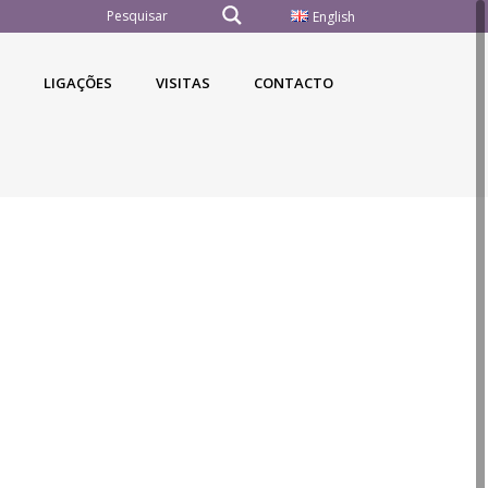
English
LIGAÇÕES
VISITAS
CONTACTO