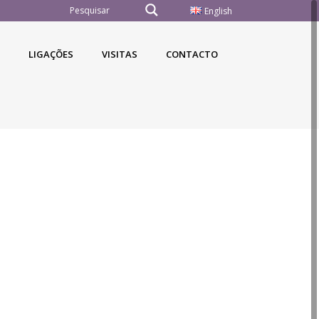
English
LIGAÇÕES
VISITAS
CONTACTO