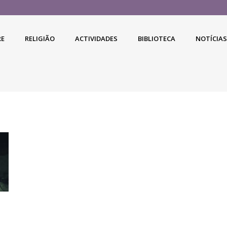
RE
RELIGIÃO
ACTIVIDADES
BIBLIOTECA
NOTÍCIAS