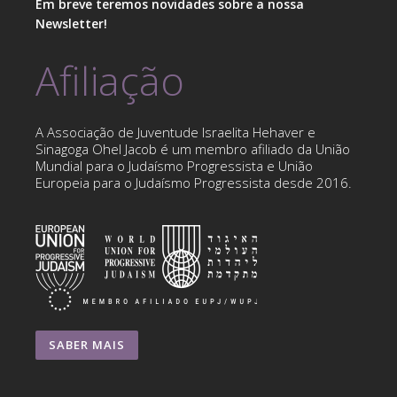
Em breve teremos novidades sobre a nossa
Newsletter!
Afiliação
A Associação de Juventude Israelita Hehaver e
Sinagoga Ohel Jacob é um membro afiliado da União
Mundial para o Judaísmo Progressista e União
Europeia para o Judaísmo Progressista desde 2016.
SABER MAIS