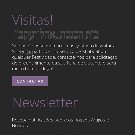
Visitas!
Se não é nosso membro, mas gostaria de visitar a
Sinagoga, participar no Serviço de Shabbat ou
qualquer Festividade, contacte-nos para solicitação
do preenchimento da sua ficha de visitante e será
muito bem vindo(a)!
CONTACTAR
Newsletter
Receba notificações sobre os nossos Artigos e
Notícias.