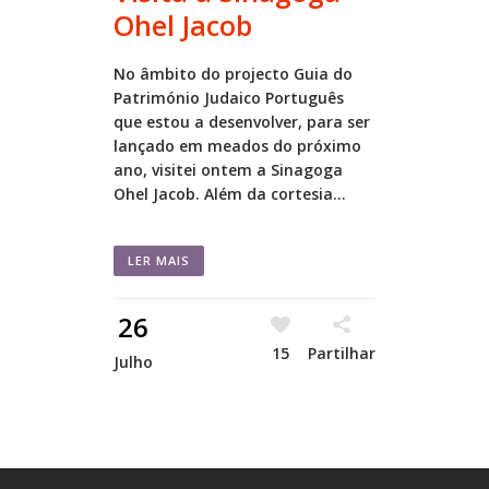
Ohel Jacob
No âmbito do projecto Guia do
Património Judaico Português
que estou a desenvolver, para ser
lançado em meados do próximo
ano, visitei ontem a Sinagoga
Ohel Jacob. Além da cortesia...
LER MAIS
26
15
Partilhar
Julho