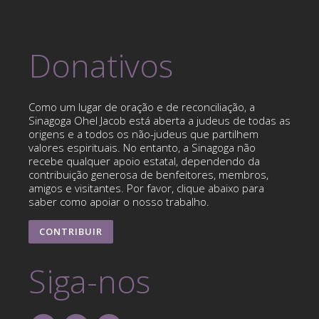
Donativos
Como um lugar de oração e de reconciliação, a
Sinagoga Ohel Jacob está aberta a judeus de todas as
origens e a todos os não-judeus que partilhem
valores espirituais. No entanto, a Sinagoga não
recebe qualquer apoio estatal, dependendo da
contribuição generosa de benfeitores, membros,
amigos e visitantes. Por favor, clique abaixo para
saber como apoiar o nosso trabalho.
CONTRIBUIR
Siga-nos