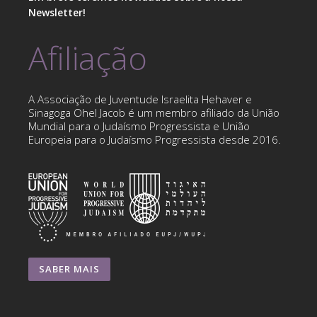
Newsletter!
Afiliação
A Associação de Juventude Israelita Hehaver e
Sinagoga Ohel Jacob é um membro afiliado da União
Mundial para o Judaísmo Progressista e União
Europeia para o Judaísmo Progressista desde 2016.
SABER MAIS