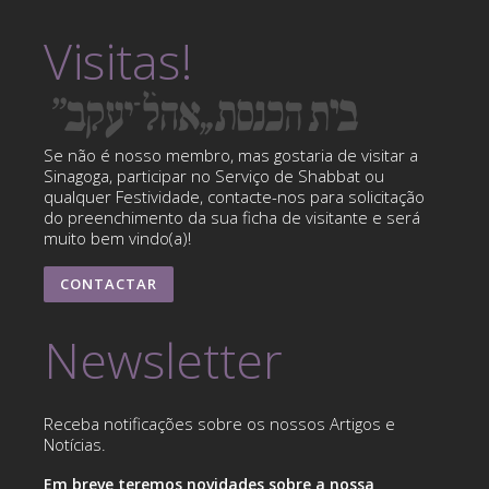
Visitas!
Se não é nosso membro, mas gostaria de visitar a
Sinagoga, participar no Serviço de Shabbat ou
qualquer Festividade, contacte-nos para solicitação
do preenchimento da sua ficha de visitante e será
muito bem vindo(a)!
CONTACTAR
Newsletter
Receba notificações sobre os nossos Artigos e
Notícias.
Em breve teremos novidades sobre a nossa