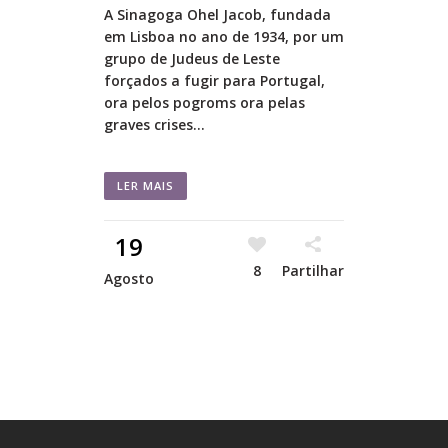
A Sinagoga Ohel Jacob, fundada
em Lisboa no ano de 1934, por um
grupo de Judeus de Leste
forçados a fugir para Portugal,
ora pelos pogroms ora pelas
graves crises...
LER MAIS
19
8
Partilhar
Agosto