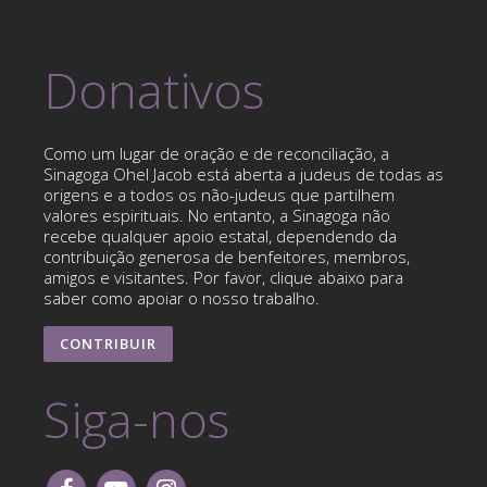
Donativos
Como um lugar de oração e de reconciliação, a
Sinagoga Ohel Jacob está aberta a judeus de todas as
origens e a todos os não-judeus que partilhem
valores espirituais. No entanto, a Sinagoga não
recebe qualquer apoio estatal, dependendo da
contribuição generosa de benfeitores, membros,
amigos e visitantes. Por favor, clique abaixo para
saber como apoiar o nosso trabalho.
CONTRIBUIR
Siga-nos