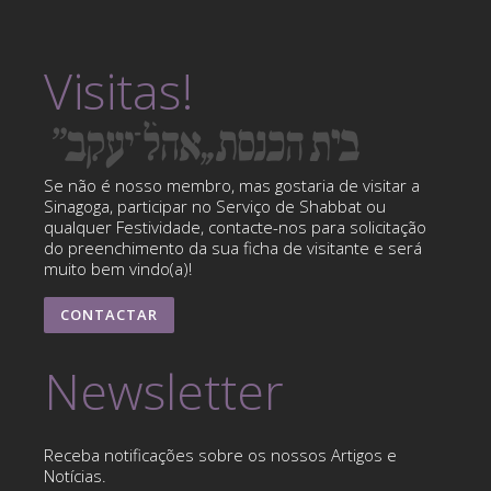
Visitas!
Se não é nosso membro, mas gostaria de visitar a
Sinagoga, participar no Serviço de Shabbat ou
qualquer Festividade, contacte-nos para solicitação
do preenchimento da sua ficha de visitante e será
muito bem vindo(a)!
CONTACTAR
Newsletter
Receba notificações sobre os nossos Artigos e
Notícias.