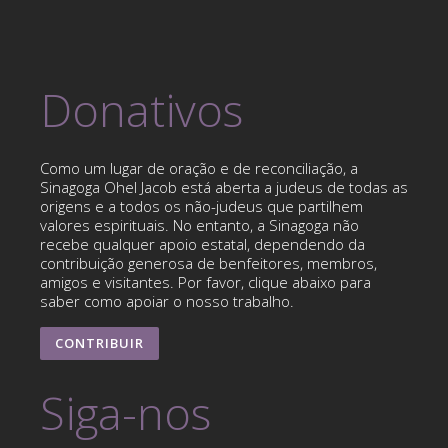
Donativos
Como um lugar de oração e de reconciliação, a
Sinagoga Ohel Jacob está aberta a judeus de todas as
origens e a todos os não-judeus que partilhem
valores espirituais. No entanto, a Sinagoga não
recebe qualquer apoio estatal, dependendo da
contribuição generosa de benfeitores, membros,
amigos e visitantes. Por favor, clique abaixo para
saber como apoiar o nosso trabalho.
CONTRIBUIR
Siga-nos