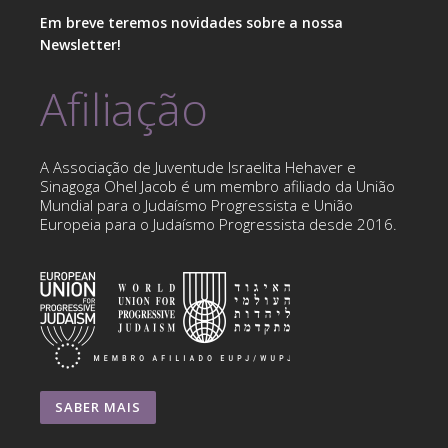
Em breve teremos novidades sobre a nossa
Newsletter!
Afiliação
A Associação de Juventude Israelita Hehaver e
Sinagoga Ohel Jacob é um membro afiliado da União
Mundial para o Judaísmo Progressista e União
Europeia para o Judaísmo Progressista desde 2016.
SABER MAIS