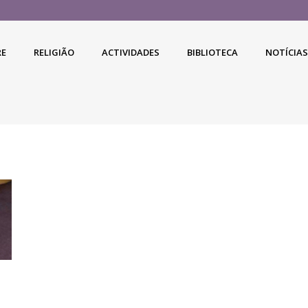
RE
RELIGIÃO
ACTIVIDADES
BIBLIOTECA
NOTÍCIAS