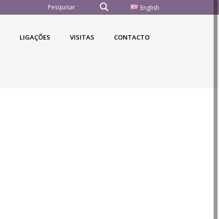
English
LIGAÇÕES
VISITAS
CONTACTO