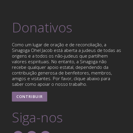
Donativos
Como um lugar de oração e de reconciliação, a
Sinagoga Ohel Jacob está aberta a judeus de todas as
origens e a todos os não-judeus que partilhem
valores espirituais. No entanto, a Sinagoga não
recebe qualquer apoio estatal, dependendo da
contribuição generosa de benfeitores, membros,
amigos e visitantes. Por favor, clique abaixo para
saber como apoiar o nosso trabalho.
CONTRIBUIR
Siga-nos