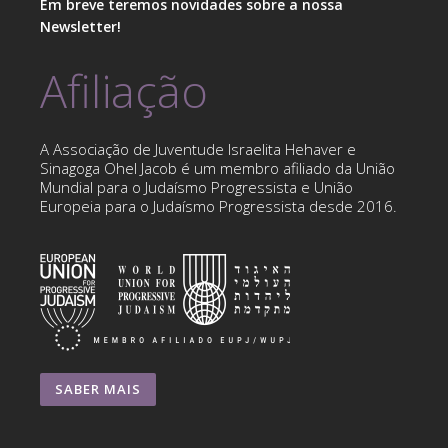
Em breve teremos novidades sobre a nossa
Newsletter!
Afiliação
A Associação de Juventude Israelita Hehaver e
Sinagoga Ohel Jacob é um membro afiliado da União
Mundial para o Judaísmo Progressista e União
Europeia para o Judaísmo Progressista desde 2016.
SABER MAIS