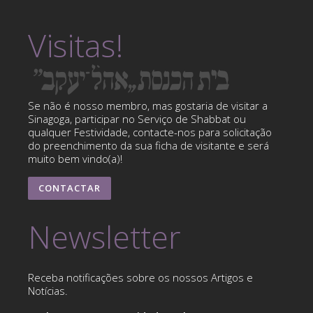
Visitas!
Se não é nosso membro, mas gostaria de visitar a
Sinagoga, participar no Serviço de Shabbat ou
qualquer Festividade, contacte-nos para solicitação
do preenchimento da sua ficha de visitante e será
muito bem vindo(a)!
CONTACTAR
Newsletter
Receba notificações sobre os nossos Artigos e
Notícias.