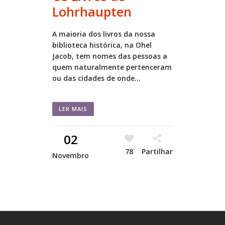
Lohrhaupten
A maioria dos livros da nossa
biblioteca histórica, na Ohel
Jacob, tem nomes das pessoas a
quem naturalmente pertenceram
ou das cidades de onde...
LER MAIS
02
78
Partilhar
Novembro