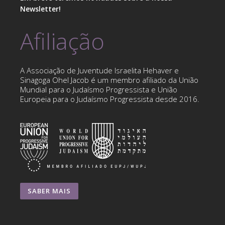
Newsletter!
Afiliação
A Associação de Juventude Israelita Hehaver e
Sinagoga Ohel Jacob é um membro afiliado da União
Mundial para o Judaísmo Progressista e União
Europeia para o Judaísmo Progressista desde 2016.
SABER MAIS