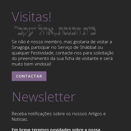
Visitas!
Se não é nosso membro, mas gostaria de visitar a
Sinagoga, participar no Serviço de Shabbat ou
qualquer Festividade, contacte-nos para solicitação
do preenchimento da sua ficha de visitante e será
muito bem vindo(a)!
CONTACTAR
Newsletter
Receba notificações sobre os nossos Artigos e
Notícias.
Em breve teremos novidades sobre a nossa