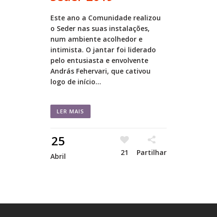
Este ano a Comunidade realizou
o Seder nas suas instalações,
num ambiente acolhedor e
intimista. O jantar foi liderado
pelo entusiasta e envolvente
András Fehervari, que cativou
logo de início...
LER MAIS
25
21
Partilhar
Abril