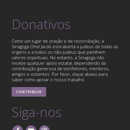
Donativos
Como um lugar de oração e de reconciliação, a
Sinagoga Ohel Jacob está aberta a judeus de todas as
origens e a todos os não-judeus que partilhem
valores espirituais. No entanto, a Sinagoga não
recebe qualquer apoio estatal, dependendo da
contribuição generosa de benfeitores, membros,
amigos e visitantes. Por favor, clique abaixo para
saber como apoiar o nosso trabalho.
CONTRIBUIR
Siga-nos